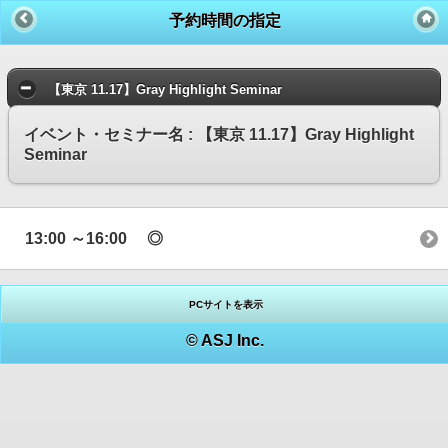
予約時間の指定
【東京 11.17】Gray Highlight Seminar
イベント・セミナー名 : 【東京 11.17】Gray Highlight
Seminar
13:00 ～16:00 ◎
PCサイトを表示
© ASJ Inc.