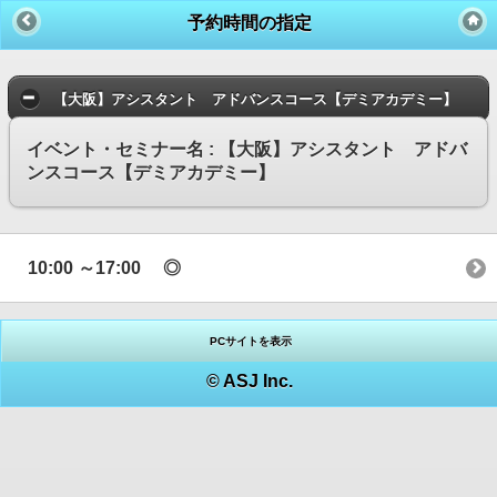
予約時間の指定
【大阪】アシスタント アドバンスコース【デミアカデミー】
イベント・セミナー名 : 【大阪】アシスタント アドバ
ンスコース【デミアカデミー】
10:00 ～17:00 ◎
PCサイトを表示
© ASJ Inc.