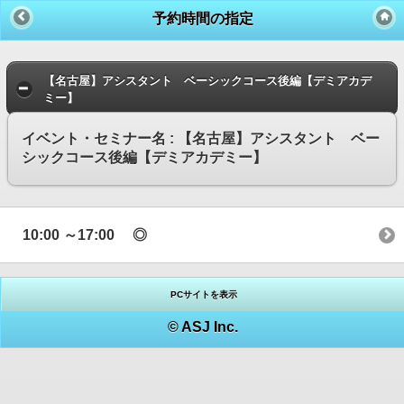
予約時間の指定
【名古屋】アシスタント ベーシックコース後編【デミアカデ
ミー】
イベント・セミナー名 : 【名古屋】アシスタント ベー
シックコース後編【デミアカデミー】
10:00 ～17:00 ◎
PCサイトを表示
© ASJ Inc.